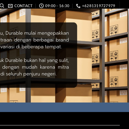
CONTACT
09:00 - 16:30
+6281319727979