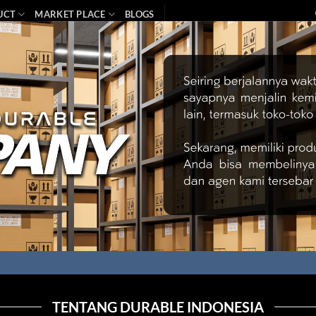
UCT
MARKET PLACE
BLOGS
TENTANG DURABLE INDONESIA