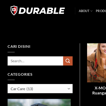
ABOUT
PROD
CARI DISINI
CATEGORIES
X-MOS
Ruanga