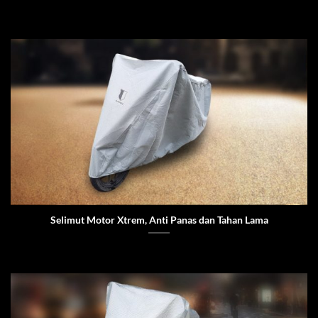
Selimut Motor Xtrem, Anti Panas dan Tahan Lama