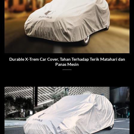
Durable X-Trem Car Cover, Tahan Terhadap Terik Matahari dan
Panas Mesin