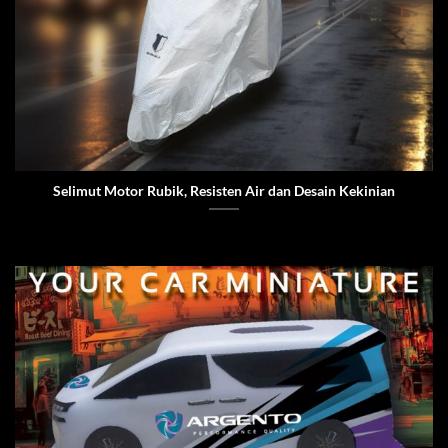
Selimut Motor Rubik, Resisten Air dan Desain Kekinian