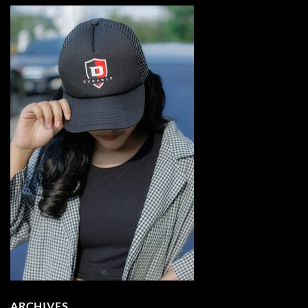
ARCHIVES