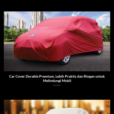
Car Cover Durable Premium, Lebih Praktis dan Ringan untuk
Melindungi Mobil