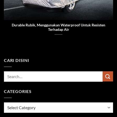
Durable Rubik, Menggunakan Waterproof Untuk Resisten
Terhadap Air
CARI DISINI
CATEGORIES