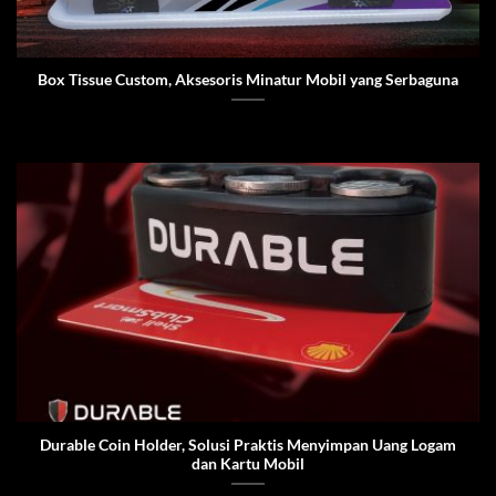
Box Tissue Custom, Aksesoris Minatur Mobil yang Serbaguna
Durable Coin Holder, Solusi Praktis Menyimpan Uang Logam
dan Kartu Mobil