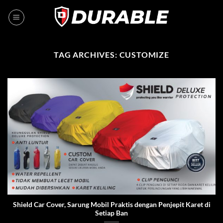
TAG ARCHIVES:
CUSTOMIZE
Shield Car Cover, Sarung Mobil Praktis dengan Penjepit Karet di
Setiap Ban