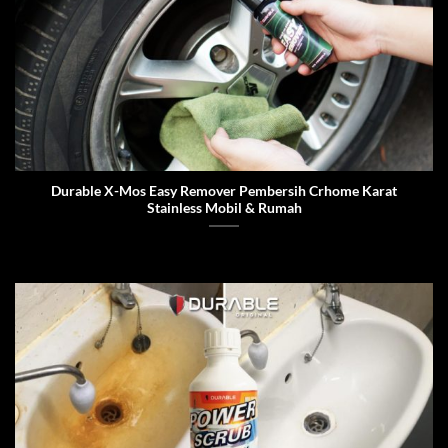
Durable X-Mos Easy Remover Pembersih Crhome Karat
Stainless Mobil & Rumah