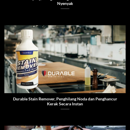
Nyenyak
Durable Stain Remover, Penghilang Noda dan Penghancur
Kerak Secara Instan