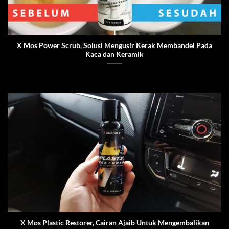
X Mos Power Scrub, Solusi Mengusir Kerak Membandel Pada
Kaca dan Keramik
X Mos Plastic Restorer, Cairan Ajaib Untuk Mengembalikan