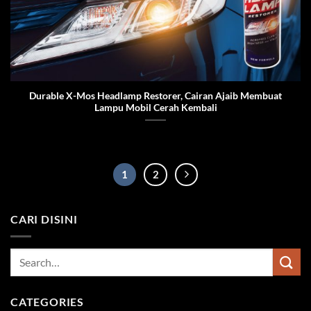
Durable X-Mos Headlamp Restorer, Cairan Ajaib Membuat
Lampu Mobil Cerah Kembali
1
2
CARI DISINI
CATEGORIES