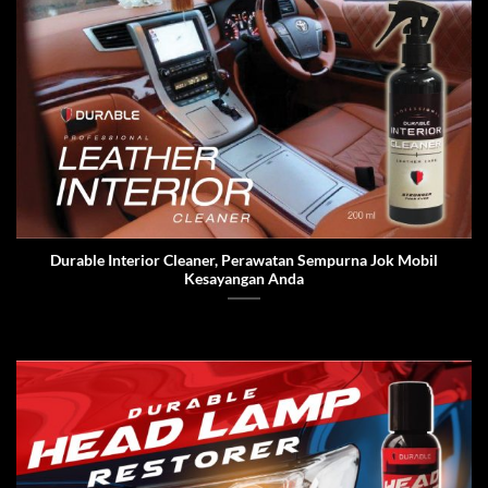
Durable Interior Cleaner, Perawatan Sempurna Jok Mobil
Kesayangan Anda