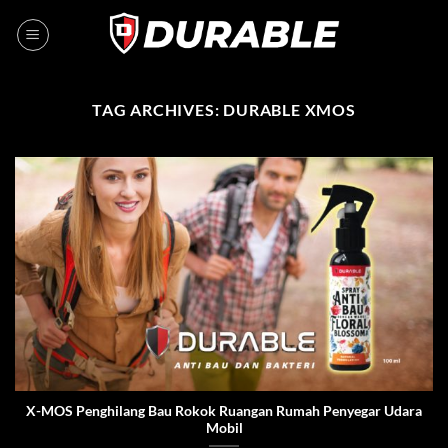
TAG ARCHIVES:
DURABLE XMOS
X-MOS Penghilang Bau Rokok Ruangan Rumah Penyegar Udara
Mobil