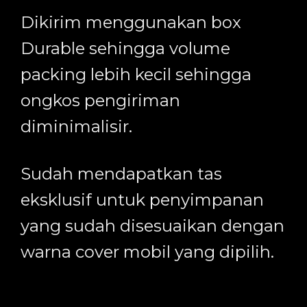
Dikirim menggunakan box
Durable sehingga volume
packing lebih kecil sehingga
ongkos pengiriman
diminimalisir.
Sudah mendapatkan tas
eksklusif untuk penyimpanan
yang sudah disesuaikan dengan
warna cover mobil yang dipilih.