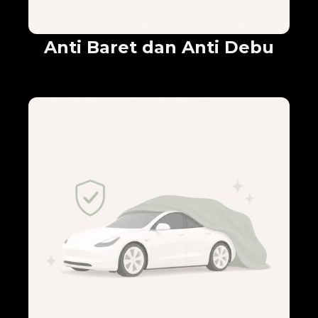
Anti Baret dan Anti Debu