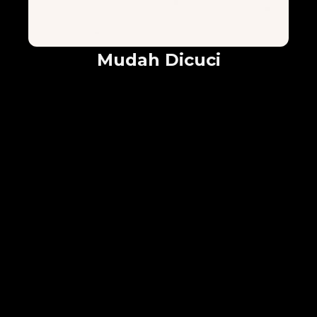
Mudah Dicuci