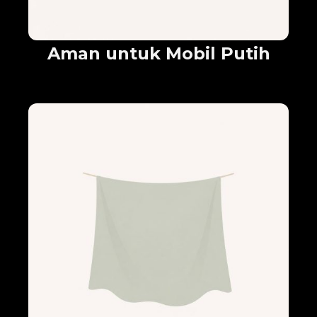
Aman untuk Mobil Putih