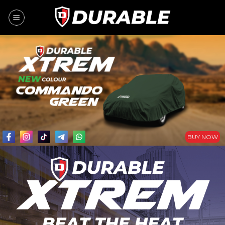
BUY NOW