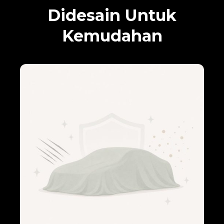
Didesain Untuk
Kemudahan