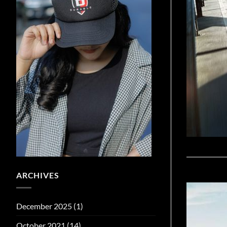
ARCHIVES
December 2025
(1)
October 2021
(14)