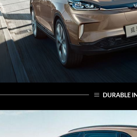
DURABLE I