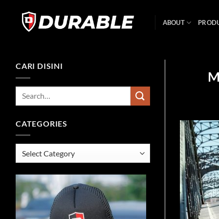
ABOUT
PROD
CARI DISINI
M
CATEGORIES