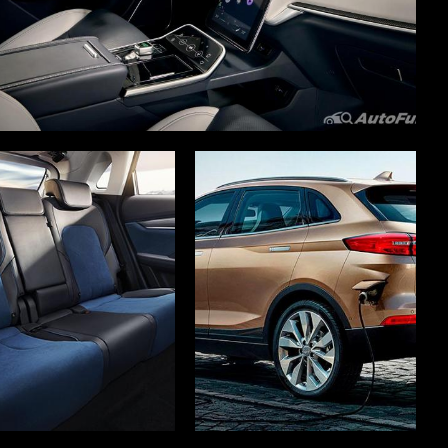
TERSEDIA