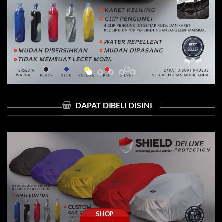
DAPAT DIBELI DISINI
SHOP