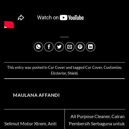
This entry was posted in
Car Cover
and tagged
Car Cover
,
Customize
,
Eksterior
,
Shield
.
MAULANA AFFANDI
All Purpose Cleaner, Cairan
Selimut Motor Xtrem, Anti
Pembersih Serbaguna untuk