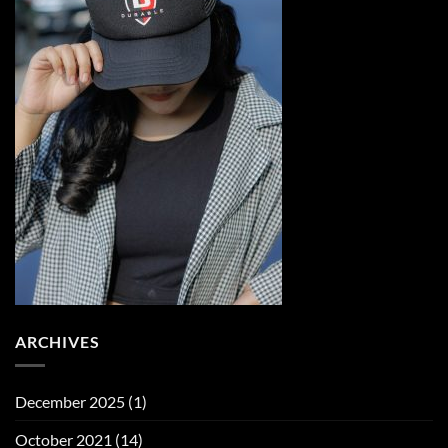
ARCHIVES
December 2025
(1)
October 2021
(14)