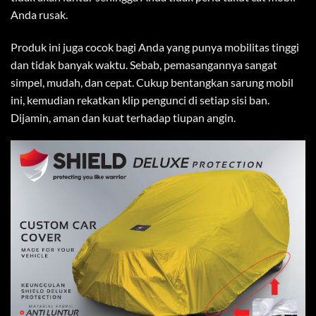
Anda rusak.
Produk ini juga cocok bagi Anda yang punya mobilitas tinggi
dan tidak banyak waktu. Sebab, pemasangannya sangat
simpel, mudah, dan cepat. Cukup bentangkan sarung mobil
ini, kemudian rekatkan klip pengunci di setiap sisi ban.
Dijamin, aman dan kuat terhadap tiupan angin.