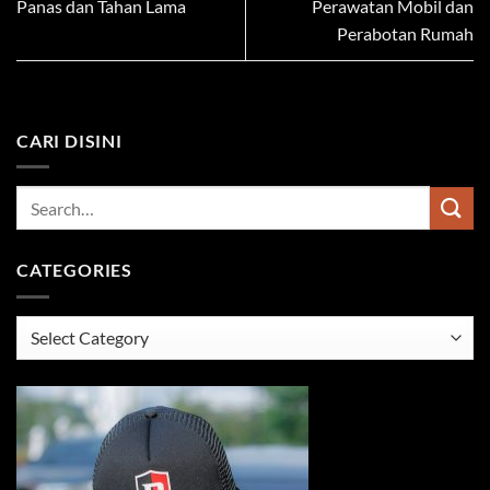
Panas dan Tahan Lama
Perawatan Mobil dan
Perabotan Rumah
CARI DISINI
CATEGORIES