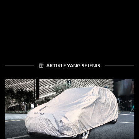
ARTIKLE YANG SEJENIS