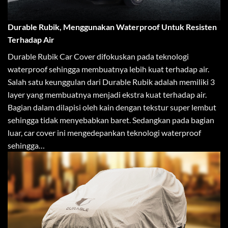
Durable Rubik, Menggunakan Waterproof Untuk Resisten
Terhadap Air
Durable Rubik Car Cover difokuskan pada teknologi
waterproof sehingga membuatnya lebih kuat terhadap air.
Salah satu keunggulan dari Durable Rubik adalah memiliki 3
layer yang membuatnya menjadi ekstra kuat terhadap air.
Bagian dalam dilapisi oleh kain dengan tekstur super lembut
sehingga tidak menyebabkan baret. Sedangkan pada bagian
luar, car cover ini mengedepankan teknologi waterproof
sehingga…