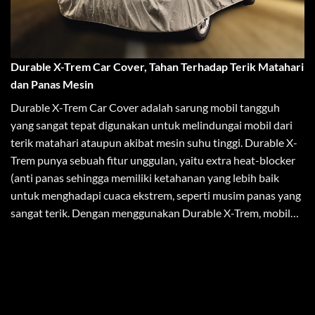
Durable X-Trem Car Cover, Tahan Terhadap Terik Matahari
dan Panas Mesin
Durable X-Trem Car Cover adalah sarung mobil tangguh
yang sangat tepat digunakan untuk melindungai mobil dari
terik matahari ataupun akibat mesin suhu tinggi. Durable X-
Trem punya sebuah fitur unggulan, yaitu extra heat-blocker
(anti panas sehingga memiliki ketahanan yang lebih baik
untuk menghadapi cuaca ekstrem, seperti musim panas yang
sangat terik. Dengan menggunakan Durable X-Trem, mobil…