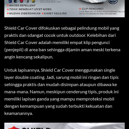
Shield Car Cover difokuskan sebagai pelindung mobil yang
praktis dan sdangat cocok untuk outdoor. Kelebihan dari
Shield Car Cover adalah memiliki empat klip pengunci
(penjepit) di area ban sehingga dijamin aman meski terkena
angin kencang sekalipun.
Untuk lapisannya, Shield Car Cover menggunakan single
layer double coating. Jadi, sarung mobil ini ringan dan tipis
sehingga praktis dan mudah disimpan ataupun dibawa ke
mana-mana. Namun, meskipun cenderung tipis, produk ini
memiliki lapisan ganda yang mampu memproteksi mobil
dengan kemampuan yang sudah terbukti kekuatan dan
keamanannya.