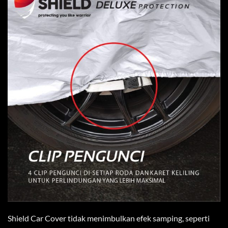
Shield Car Cover tidak menimbulkan efek samping, seperti