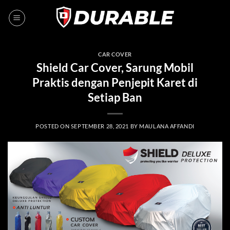
CAR COVER
Shield Car Cover, Sarung Mobil
Praktis dengan Penjepit Karet di
Setiap Ban
POSTED ON
SEPTEMBER 28, 2021
BY
MAULANA AFFANDI