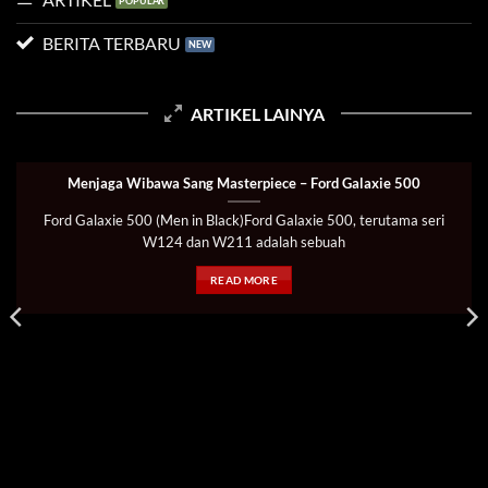
BERITA TERBARU
ARTIKEL LAINYA
Menjaga Wibawa Sang Masterpiece – Ford Galaxie 500
Ford Galaxie 500 (Men in Black)Ford Galaxie 500, terutama seri
W124 dan W211 adalah sebuah
READ MORE