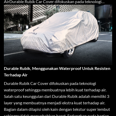
AirDurable Rubik Car Cover difokuskan pada teknologi…
Durable Rubik, Menggunakan Waterproof Untuk Resisten
Terhadap Air
Durable Rubik Car Cover difokuskan pada teknologi
waterproof sehingga membuatnya lebih kuat terhadap air.
Salah satu keunggulan dari Durable Rubik adalah memiliki 3
layer yang membuatnya menjadi ekstra kuat terhadap air.
Bagian dalam dilapisi oleh kain dengan tekstur super lembut
sehingga tidak menyebabkan baret. Sedangkan pada bagian