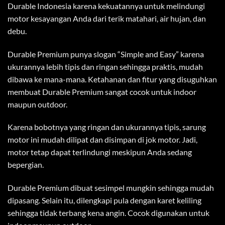
Durable Indonesia karena kekuatannya untuk melindungi
motor kesayangan Anda dari terik matahari, air hujan, dan
debu.
Durable Premium punya slogan “Simple and Easy” karena
ukurannya lebih tipis dan ringan sehingga praktis, mudah
dibawa ke mana-mana. Ketahanan dan fitur yang disuguhkan
membuat Durable Premium sangat cocok untuk indoor
maupun outdoor.
Karena bobotnya yang ringan dan ukurannya tipis, sarung
motor ini mudah dilipat dan disimpan di jok motor. Jadi,
motor tetap dapat terlindungi meskipun Anda sedang
bepergian.
Durable Premium dibuat sesimpel mungkin sehingga mudah
dipasang. Selain itu, dilengkapi pula dengan karet keliling
sehingga tidak terbang kena angin. Cocok digunakan untuk