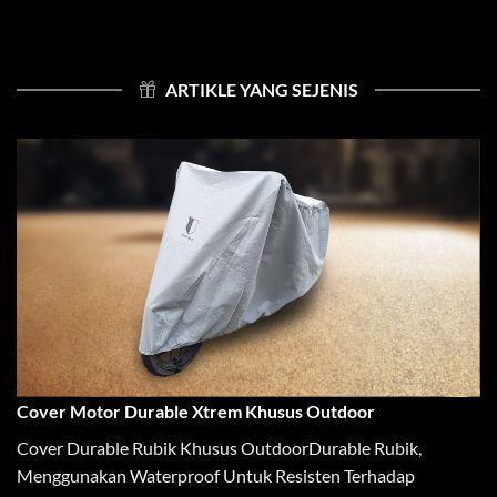
ARTIKLE YANG SEJENIS
Cover Motor Durable Xtrem Khusus Outdoor
Cover Durable Rubik Khusus OutdoorDurable Rubik,
Menggunakan Waterproof Untuk Resisten Terhadap