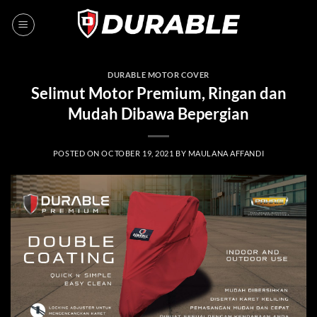
DURABLE MOTOR COVER
Selimut Motor Premium, Ringan dan
Mudah Dibawa Bepergian
POSTED ON
OCTOBER 19, 2021
BY
MAULANA AFFANDI