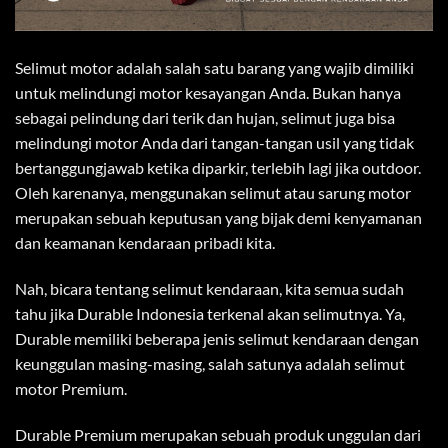
Selimut motor adalah salah satu barang yang wajib dimiliki
untuk melindungi motor kesayangan Anda. Bukan hanya
sebagai pelindung dari terik dan hujan, selimut juga bisa
melindungi motor Anda dari tangan-tangan usil yang tidak
bertanggungjawab ketika diparkir, terlebih lagi jika outdoor.
Oleh karenanya, menggunakan selimut atau sarung motor
merupakan sebuah keputusan yang bijak demi kenyamanan
dan keamanan kendaraan pribadi kita.
Nah, bicara tentang selimut kendaraan, kita semua sudah
tahu jika Durable Indonesia terkenal akan selimutnya. Ya,
Durable memiliki beberapa jenis selimut kendaraan dengan
keunggulan masing-masing, salah satunya adalah selimut
motor Premium.
Durable Premium merupakan sebuah produk unggulan dari