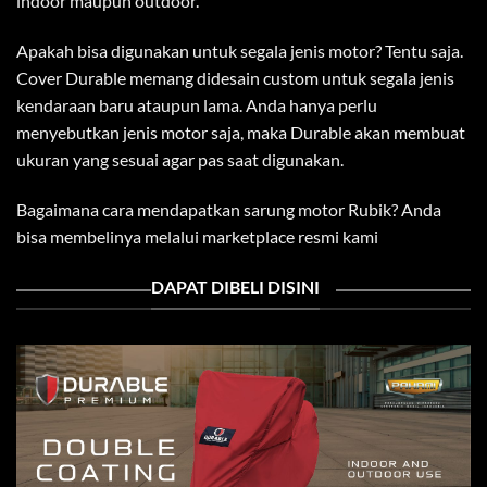
indoor maupun outdoor.
Apakah bisa digunakan untuk segala jenis motor? Tentu saja.
Cover Durable memang didesain custom untuk segala jenis
kendaraan baru ataupun lama. Anda hanya perlu
menyebutkan jenis motor saja, maka Durable akan membuat
ukuran yang sesuai agar pas saat digunakan.
Bagaimana cara mendapatkan sarung motor Rubik? Anda
bisa membelinya melalui marketplace resmi kami
DAPAT DIBELI DISINI