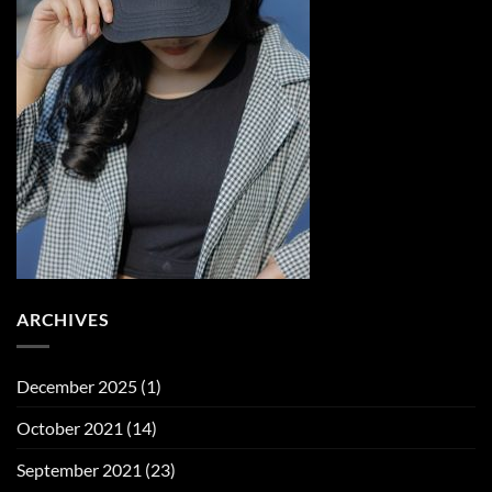
ARCHIVES
December 2025
(1)
October 2021
(14)
September 2021
(23)