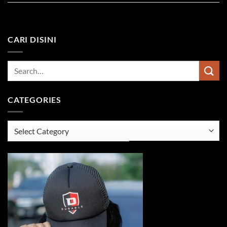
CARI DISINI
CATEGORIES