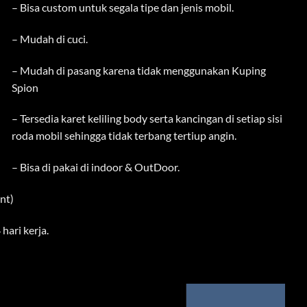
– Bisa custom untuk segala tipe dan jenis mobil.
– Mudah di cuci.
– Mudah di pasang karena tidak menggunakan Kuping
Spion
– Tersedia karet keliling body serta kancingan di setiap sisi
roda mobil sehingga tidak terbang tertiup angin.
– Bisa di pakai di indoor & OutDoor.
nt)
hari kerja.