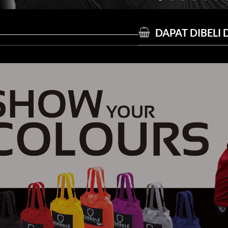
DAPAT DIBELI D