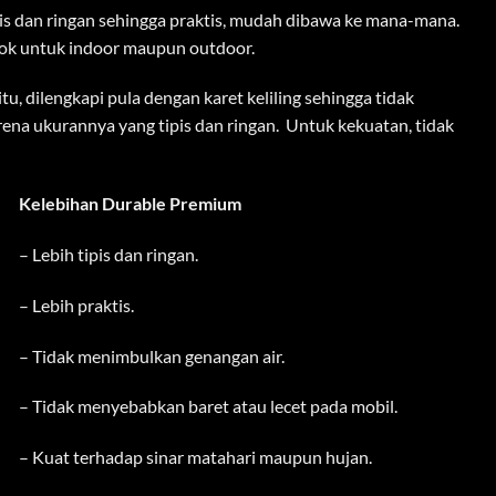
is dan ringan sehingga praktis, mudah dibawa ke mana-mana.
ok untuk indoor maupun outdoor.
, dilengkapi pula dengan karet keliling sehingga tidak
karena ukurannya yang tipis dan ringan. Untuk kekuatan, tidak
Kelebihan Durable Premium
– Lebih tipis dan ringan.
– Lebih praktis.
– Tidak menimbulkan genangan air.
– Tidak menyebabkan baret atau lecet pada mobil.
– Kuat terhadap sinar matahari maupun hujan.