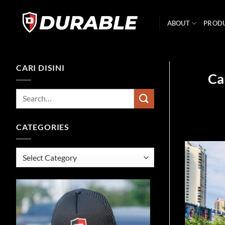
ABOUT
PROD
CARI DISINI
Ca
CATEGORIES