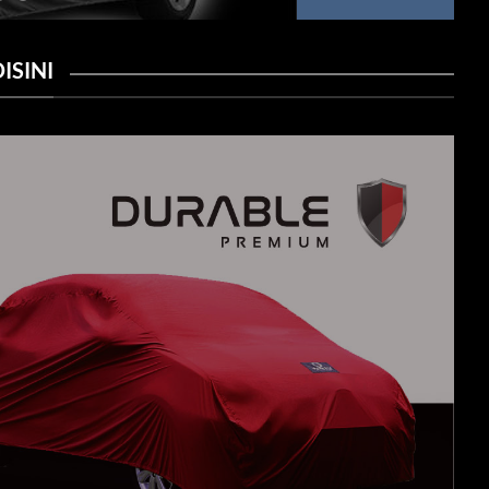
ISINI