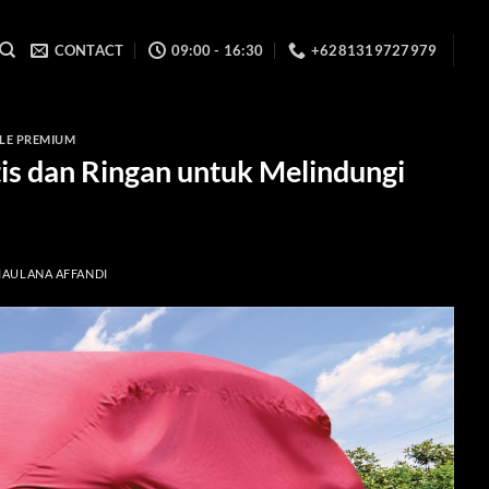
CONTACT
09:00 - 16:30
+6281319727979
LE PREMIUM
is dan Ringan untuk Melindungi
AULANA AFFANDI