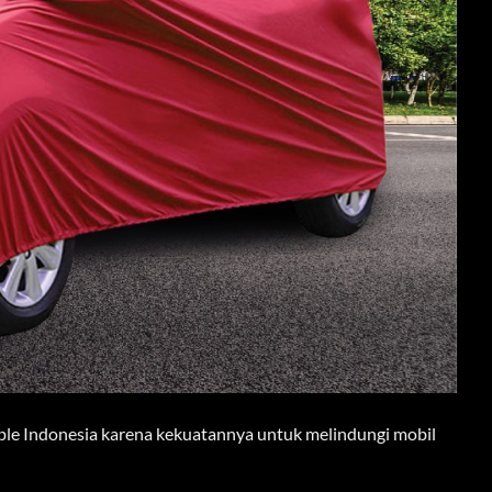
le Indonesia karena kekuatannya untuk melindungi mobil